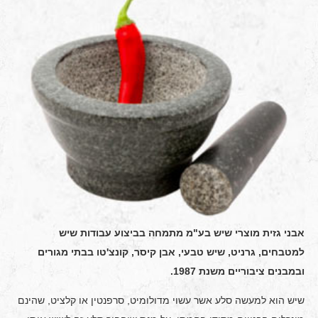
אבני גזית מוצרי שיש בע"מ מתמחה בביצוע עבודות שיש
למטבחים, גרניט, שיש טבעי, אבן קיסר, קונצ'טו בבתי מגורים
ובמבנים ציבוריים משנת 1987.
שיש הוא למעשה סלע אשר עשוי מדולומיט, סרפנטין או קלציט, שהינם