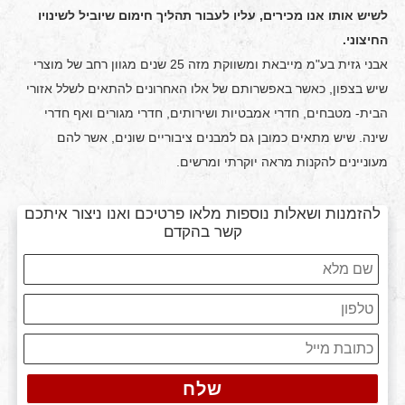
לשיש אותו אנו מכירים, עליו לעבור תהליך חימום שיוביל לשינויו
החיצוני.
אבני גזית בע"מ מייבאת ומשווקת מזה 25 שנים מגוון רחב של מוצרי
שיש בצפון, כאשר באפשרותם של אלו האחרונים להתאים לשלל אזורי
הבית- מטבחים, חדרי אמבטיות ושירותים, חדרי מגורים ואף חדרי
שינה. שיש מתאים כמובן גם למבנים ציבוריים שונים, אשר להם
מעוניינים להקנות מראה יוקרתי ומרשים.
להזמנות ושאלות נוספות מלאו פרטיכם ואנו ניצור איתכם
קשר בהקדם