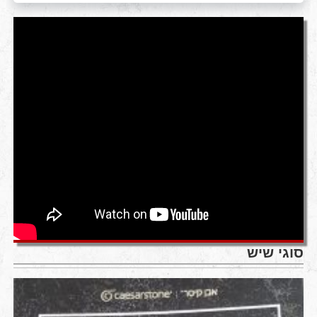
סוגי שיש